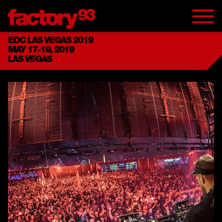
EDC LAS VEGAS 2019
MAY 17-19, 2019
LAS VEGAS